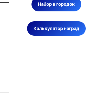
Набор в городок
Калькулятор наград