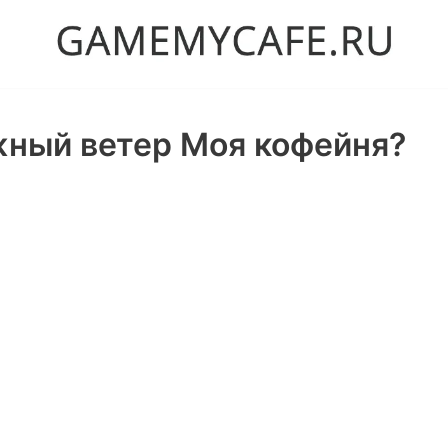
жный ветер Моя кофейня?