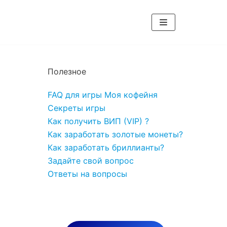
Полезное
FAQ для игры Моя кофейня
Секреты игры
Как получить ВИП (VIP) ?
Как заработать золотые монеты?
Как заработать бриллианты?
Задайте свой вопрос
Ответы на вопросы