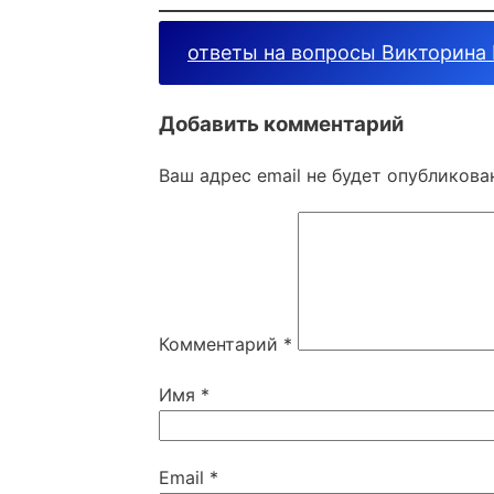
ответы на вопросы Викторина
Добавить комментарий
Ваш адрес email не будет опубликова
Комментарий
*
Имя
*
Email
*