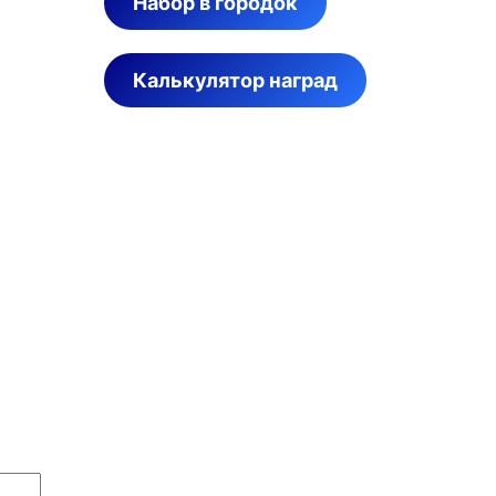
Набор в городок
Калькулятор наград