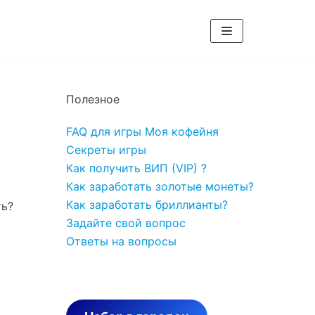
Полезное
FAQ для игры Моя кофейня
Секреты игры
Как получить ВИП (VIP) ?
Как заработать золотые монеты?
Как заработать бриллианты?
ть?
Задайте свой вопрос
Ответы на вопросы