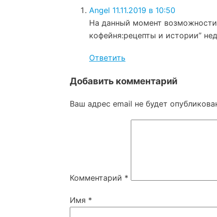
Angel
11.11.2019 в 10:50
На данный момент возможности 
кофейня:рецепты и истории” нед
Ответить
Добавить комментарий
Ваш адрес email не будет опубликова
Комментарий
*
Имя
*