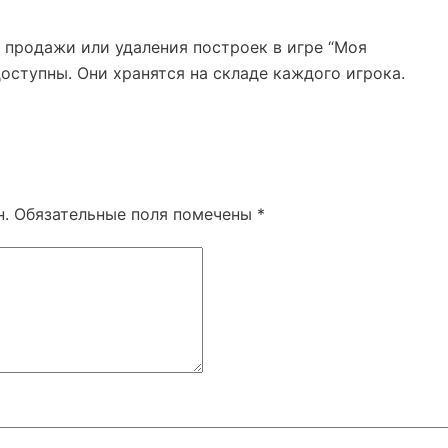
продажи или удаления построек в игре “Моя
оступны. Они хранятся на складе каждого игрока.
н.
Обязательные поля помечены
*