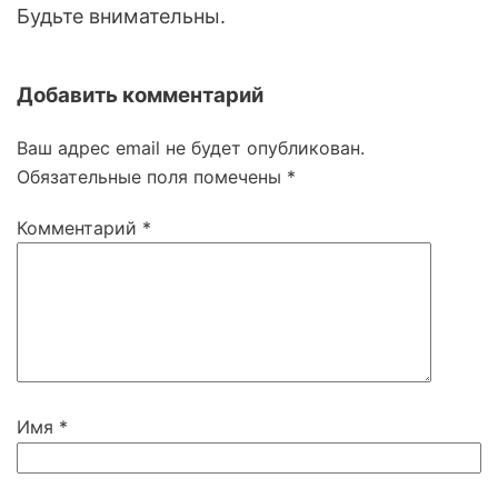
Будьте внимательны.
Добавить комментарий
Ваш адрес email не будет опубликован.
Обязательные поля помечены
*
Комментарий
*
Имя
*