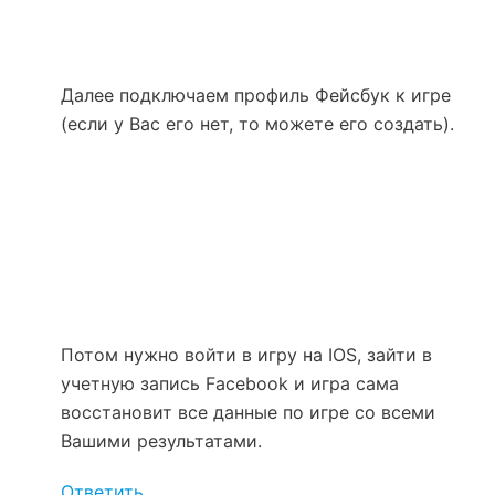
Далее подключаем профиль Фейсбук к игре
(если у Вас его нет, то можете его создать).
Потом нужно войти в игру на IOS, зайти в
учетную запись Facebook и игра сама
восстановит все данные по игре со всеми
Вашими результатами.
Ответить