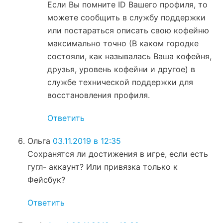
Если Вы помните ID Вашего профиля, то
можете сообщить в службу поддержки
или постараться описать свою кофейню
максимально точно (В каком городке
состояли, как называлась Ваша кофейня,
друзья, уровень кофейни и другое) в
службе технической поддержки для
восстановления профиля.
Ответить
Ольга
03.11.2019 в 12:35
Сохранятся ли достижения в игре, если есть
гугл- аккаунт? Или привязка только к
Фейсбук?
Ответить