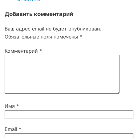
Добавить комментарий
Ваш адрес email не будет опубликован.
Обязательные поля помечены
*
Комментарий
*
Имя
*
Email
*