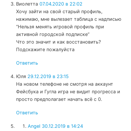
Виолетта
07.04.2020 в 22:02
Хочу зайти на свой старый профиль,
нажимаю, мне вылезает таблица с надписью
“Нельзя менять игровой профиль при
активной городской подписке”
Что это значит и как восстановить?
Подскажите пожалуйста
Ответить
Юля
29.12.2019 в 23:15
На новом телефоне не смотря на аккаунт
Фейсбука и Гугла игра не видит прогресса и
просто предполагает начать всё с 0.
Ответить
Angel
30.12.2019 в 14:24