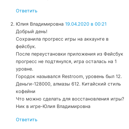
Ответить
Юлия Владимировна
19.04.2020 в 00:21
Добрый день!
Сохранила прогресс игры на аккаунте в
фейсбук.
После переустановки приложения из Фейсбук
прогресс не подтянулся, игра осталась на 1
уровне.
Городок назывался Restroom, уровень был 12.
Деньги-128000, алмазы 612. Китайский стиль
кофейни
Что можно сделать для восстановления игры?
Ник в игре-Юлия Владимировна
Ответить