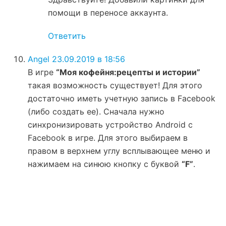
помощи в переносе аккаунта.
Ответить
Angel
23.09.2019 в 18:56
В игре
“Моя кофейня:рецепты и истории”
такая возможность существует! Для этого
достаточно иметь учетную запись в Facebook
(либо создать ее). Сначала нужно
синхронизировать устройство Android с
Facebook в игре. Для этого выбираем в
правом в верхнем углу всплывающее меню и
нажимаем на синюю кнопку с буквой
“F”
.