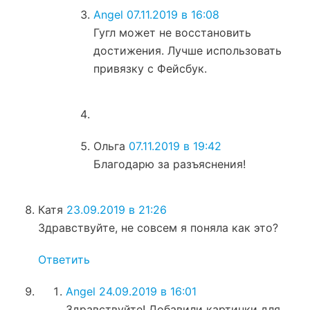
Angel
07.11.2019 в 16:08
Гугл может не восстановить
достижения. Лучше использовать
привязку с Фейсбук.
Ольга
07.11.2019 в 19:42
Благодарю за разъяснения!
Катя
23.09.2019 в 21:26
Здравствуйте, не совсем я поняла как это?
Ответить
Angel
24.09.2019 в 16:01
Здравствуйте! Добавили картинки для