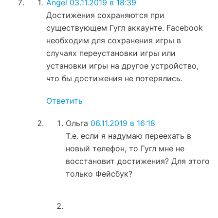
Angel
03.11.2019 в 18:39
Достижения сохраняются при
существующем Гугл аккаунте. Facebook
необходим для сохранения игры в
случаях переустановки игры или
установки игры на другое устройство,
что бы достижения не потерялись.
Ответить
Ольга
06.11.2019 в 16:18
Т.е. если я надумаю переехать в
новый телефон, то Гугл мне не
восстановит достижения? Для этого
только Фейсбук?