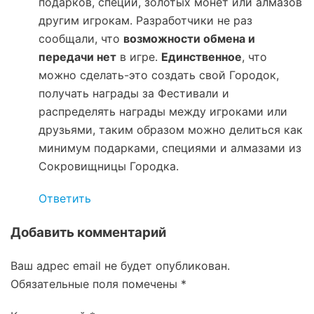
подарков, специй, золотых монет или алмазов
другим игрокам. Разработчики не раз
сообщали, что
возможности обмена и
передачи нет
в игре.
Единственное
, что
можно сделать-это создать свой Городок,
получать награды за Фестивали и
распределять награды между игроками или
друзьями, таким образом можно делиться как
минимум подарками, специями и алмазами из
Сокровищницы Городка.
Ответить
Добавить комментарий
Ваш адрес email не будет опубликован.
Обязательные поля помечены
*