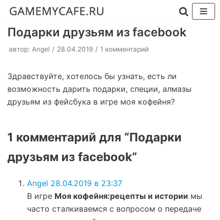
Перейти
Подарки друзьям из facebook
к
автор:
Angel
28.04.2019
1 комментарий
содержимому
Здравствуйте, хотелось бы узнать, есть ли
возможность дарить подарки, специи, алмазы
друзьям из фейсбука в игре моя кофейня?
1 комментарий для “Подарки
друзьям из facebook”
Angel
28.04.2019 в 23:37
В игре
Моя кофейня:рецепты и истории
мы
часто сталкиваемся с вопросом о передаче