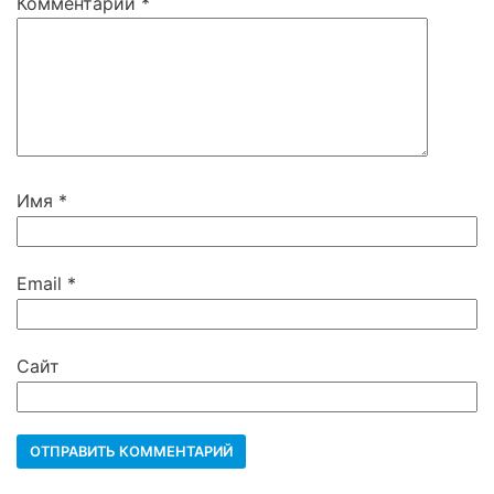
Комментарий
*
Имя
*
Email
*
Сайт