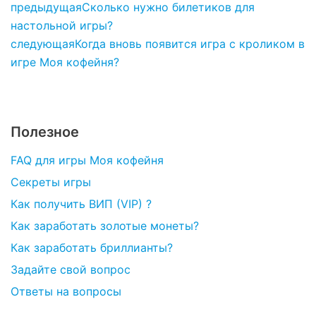
предыдущая
Сколько нужно билетиков для
настольной игры?
следующая
Когда вновь появится игра с кроликом в
игре Моя кофейня?
Полезное
FAQ для игры Моя кофейня
Секреты игры
Как получить ВИП (VIP) ?
Как заработать золотые монеты?
Как заработать бриллианты?
Задайте свой вопрос
Ответы на вопросы