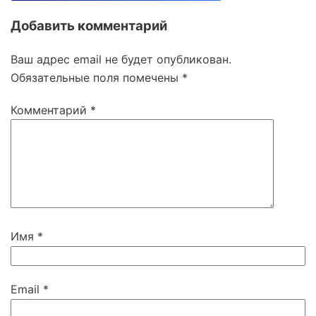
Добавить комментарий
Ваш адрес email не будет опубликован.
Обязательные поля помечены
*
Комментарий
*
Имя
*
Email
*