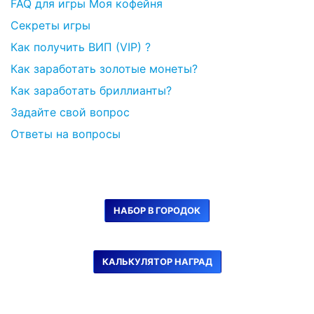
FAQ для игры Моя кофейня
Секреты игры
Как получить ВИП (VIP) ?
Как заработать золотые монеты?
Как заработать бриллианты?
Задайте свой вопрос
Ответы на вопросы
НАБОР В ГОРОДОК
КАЛЬКУЛЯТОР НАГРАД