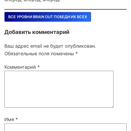
ВСЕ УРОВНИ BRAIN OUT ПОБЕДИ ИХ ВСЕХ
Добавить комментарий
Ваш адрес email не будет опубликован.
Обязательные поля помечены
*
Комментарий
*
Имя
*