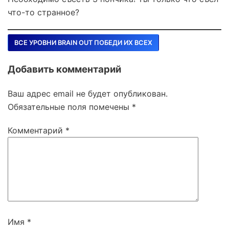
что-то странное?
ВСЕ УРОВНИ BRAIN OUT ПОБЕДИ ИХ ВСЕХ
Добавить комментарий
Ваш адрес email не будет опубликован.
Обязательные поля помечены
*
Комментарий
*
Имя
*