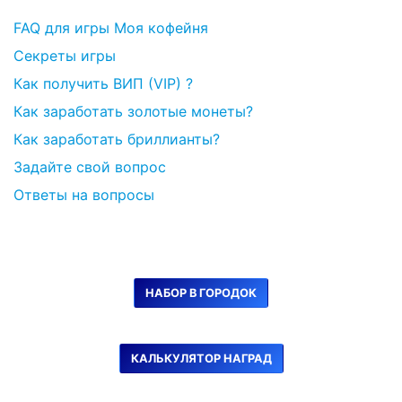
FAQ для игры Моя кофейня
Секреты игры
Как получить ВИП (VIP) ?
Как заработать золотые монеты?
Как заработать бриллианты?
Задайте свой вопрос
Ответы на вопросы
НАБОР В ГОРОДОК
КАЛЬКУЛЯТОР НАГРАД