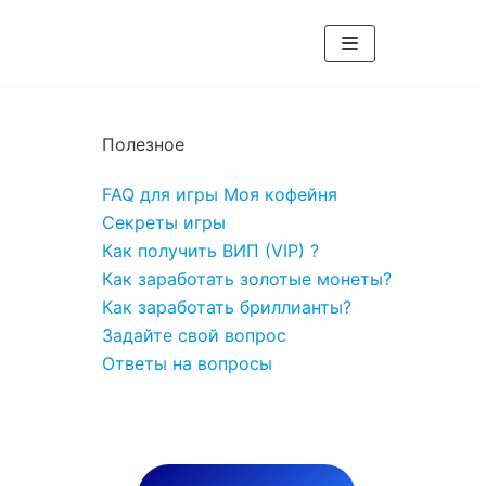
Полезное
FAQ для игры Моя кофейня
Секреты игры
Как получить ВИП (VIP) ?
Как заработать золотые монеты?
Как заработать бриллианты?
Задайте свой вопрос
Ответы на вопросы