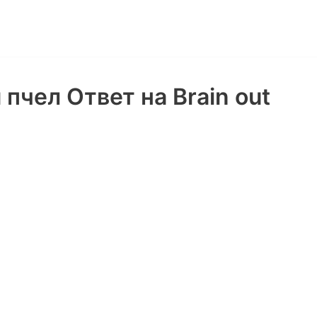
 пчел Ответ на Brain out