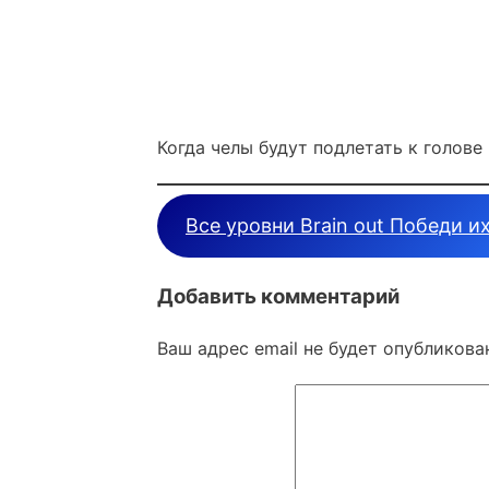
Когда челы будут подлетать к голове 
Все уровни Brain out Победи и
Добавить комментарий
Ваш адрес email не будет опубликова