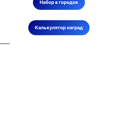
Набор в городок
Калькулятор наград