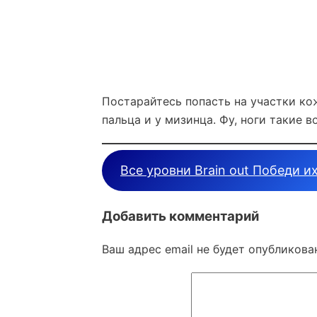
Постарайтесь попасть на участки ко
пальца и у мизинца. Фу, ноги такие в
Все уровни Brain out Победи и
Добавить комментарий
Ваш адрес email не будет опубликова