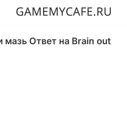
 мазь Ответ на Brain out