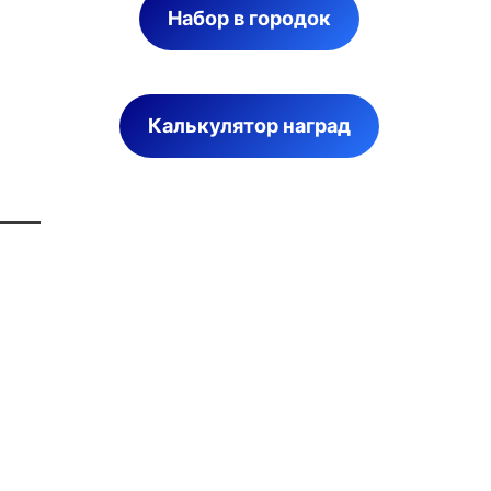
Набор в городок
Калькулятор наград