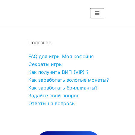
Полезное
FAQ для игры Моя кофейня
Секреты игры
Как получить ВИП (VIP) ?
Как заработать золотые монеты?
Как заработать бриллианты?
Задайте свой вопрос
Ответы на вопросы