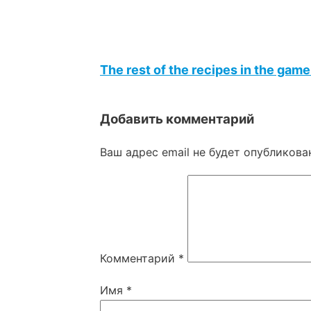
The rest of the recipes in the gam
Добавить комментарий
Ваш адрес email не будет опубликова
Комментарий
*
Имя
*