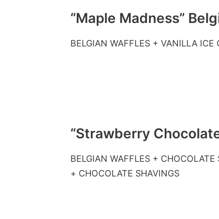
“Maple Madness” Belg
BELGIAN WAFFLES + VANILLA IC
“Strawberry Chocolat
BELGIAN WAFFLES + CHOCOLATE 
+ CHOCOLATE SHAVINGS