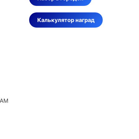
Калькулятор наград
EAM