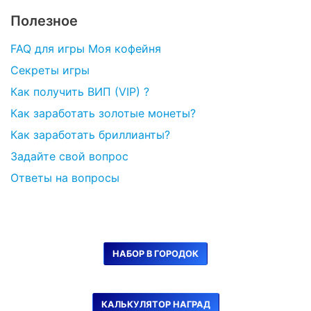
Полезное
FAQ для игры Моя кофейня
Секреты игры
Как получить ВИП (VIP) ?
Как заработать золотые монеты?
Как заработать бриллианты?
Задайте свой вопрос
Ответы на вопросы
НАБОР В ГОРОДОК
КАЛЬКУЛЯТОР НАГРАД