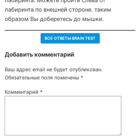
лабиринта. Можете пройти слева от
лабиринта по внешней стороне. таким
образом Вы доберетесь до мышки.
ВСЕ ОТВЕТЫ BRAIN TEST
Добавить комментарий
Ваш адрес email не будет опубликован.
Обязательные поля помечены
*
Комментарий
*