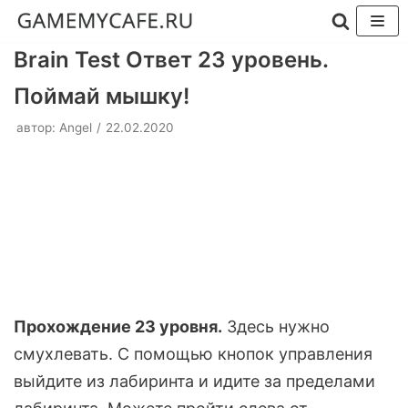
Перейти
Brain Test Ответ 23 уровень.
к
Поймай мышку!
содержимому
автор:
Angel
22.02.2020
Прохождение 23 уровня.
Здесь нужно
смухлевать. С помощью кнопок управления
выйдите из лабиринта и идите за пределами