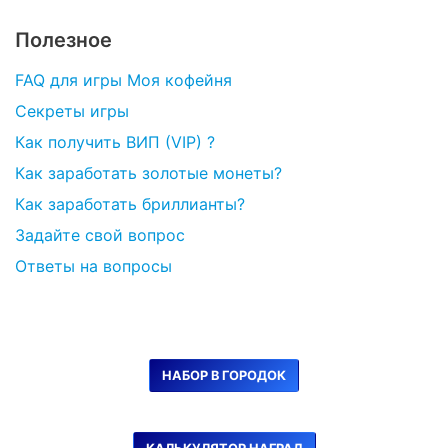
Полезное
FAQ для игры Моя кофейня
Секреты игры
Как получить ВИП (VIP) ?
Как заработать золотые монеты?
Как заработать бриллианты?
Задайте свой вопрос
Ответы на вопросы
НАБОР В ГОРОДОК