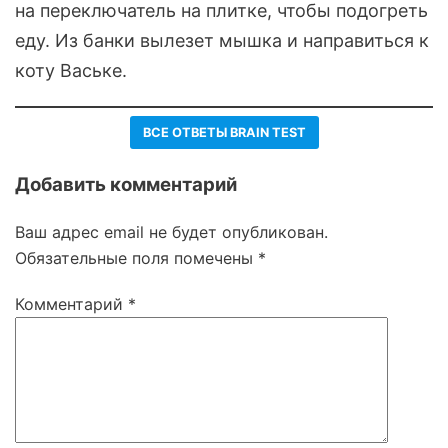
на переключатель на плитке, чтобы подогреть
еду. Из банки вылезет мышка и направиться к
коту Ваське.
ВСЕ ОТВЕТЫ BRAIN TEST
Добавить комментарий
Ваш адрес email не будет опубликован.
Обязательные поля помечены
*
Комментарий
*