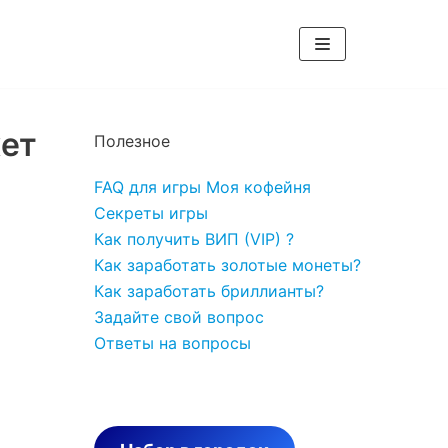
жет
Полезное
FAQ для игры Моя кофейня
Секреты игры
Как получить ВИП (VIP) ?
Как заработать золотые монеты?
Как заработать бриллианты?
Задайте свой вопрос
Ответы на вопросы