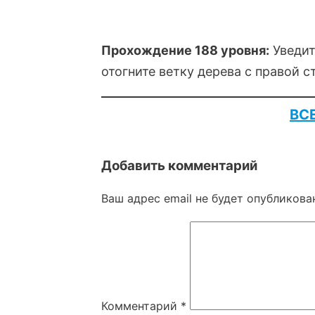
Прохождение 188 уровня:
Уведит
отогните ветку дерева с правой 
ВС
Добавить комментарий
Ваш адрес email не будет опубликова
Комментарий
*