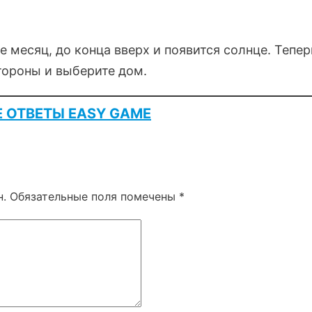
е месяц, до конца вверх и появится солнце. Тепер
стороны и выберите дом.
Е ОТВЕТЫ EASY GAME
н.
Обязательные поля помечены
*