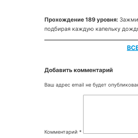
Прохождение 189 уровня:
Зажмит
подбирая каждую капельку дождя.
ВС
Добавить комментарий
Ваш адрес email не будет опубликова
Комментарий
*