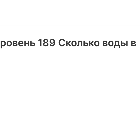
ровень 189 Сколько воды в