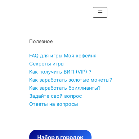
Полезное
FAQ для игры Моя кофейня
Секреты игры
Как получить ВИП (VIP) ?
Как заработать золотые монеты?
Как заработать бриллианты?
Задайте свой вопрос
Ответы на вопросы
Набор в городок