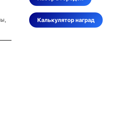
ны,
Калькулятор наград