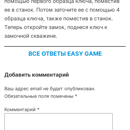
помощью первого образца ключа, поместив
ее в станок. Потом заточите ее с помощью 4
образца ключа, также поместив в станок.
Теперь откройте замок, поднеся ключ к
замочной скважине.
ВСЕ ОТВЕТЫ EASY GAME
Добавить комментарий
Ваш адрес email не будет опубликован.
Обязательные поля помечены
*
Комментарий
*