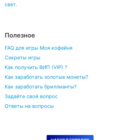
свет.
Полезное
FAQ для игры Моя кофейня
Секреты игры
Как получить ВИП (VIP) ?
Как заработать золотые монеты?
Как заработать бриллианты?
Задайте свой вопрос
Ответы на вопросы