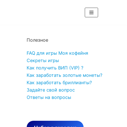
Полезное
FAQ для игры Моя кофейня
Секреты игры
Как получить ВИП (VIP) ?
Как заработать золотые монеты?
Как заработать бриллианты?
Задайте свой вопрос
Ответы на вопросы