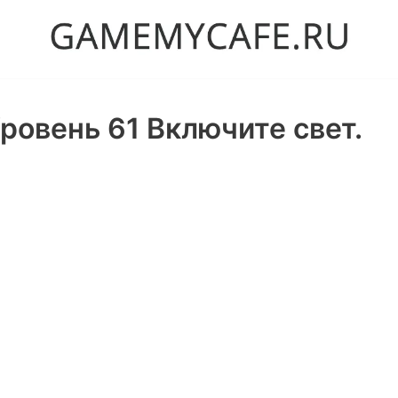
ровень 61 Включите свет.