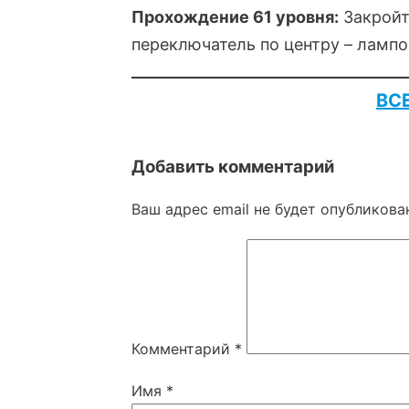
Прохождение 61 уровня:
Закройт
переключатель по центру – лампо
ВС
Добавить комментарий
Ваш адрес email не будет опубликова
Комментарий
*
Имя
*